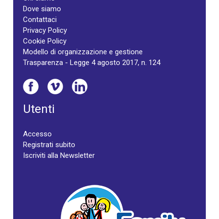
Dove siamo
Contattaci
Privacy Policy
Cookie Policy
Modello di organizzazione e gestione
Trasparenza - Legge 4 agosto 2017, n. 124
Utenti
Accesso
Registrati subito
Iscriviti alla Newsletter