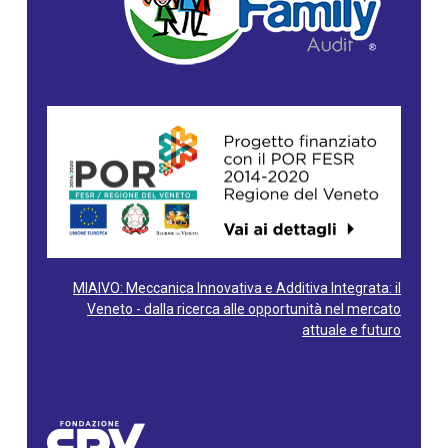
MIAIVO: Meccanica Innovativa e Additiva Integrata: il
Veneto - dalla ricerca alle opportunità nel mercato
attuale e futuro