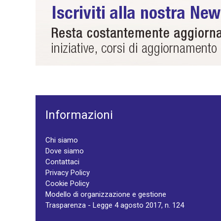
Informazioni
Chi siamo
Dove siamo
Contattaci
Privacy Policy
Cookie Policy
Modello di organizzazione e gestione
Trasparenza - Legge 4 agosto 2017, n. 124