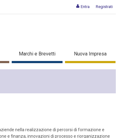
Entra
Registrati
Marchi e Brevetti
Nuova Impresa
aziende nella realizzazione di percorsi di formazione e
ione e finanza; innovazioni di processo e riorganizzazione