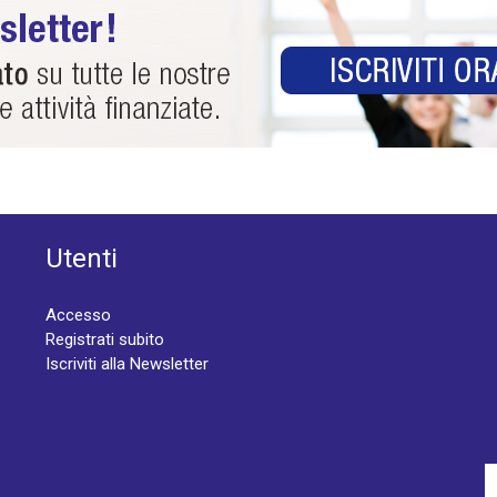
Utenti
Accesso
Registrati subito
Iscriviti alla Newsletter