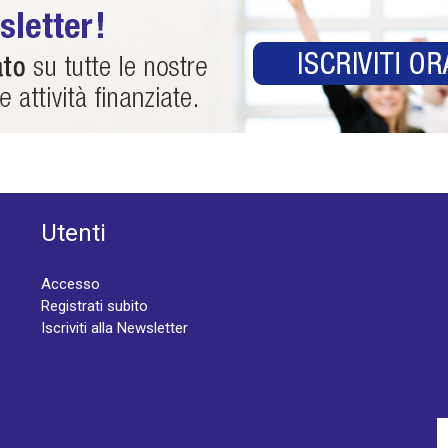
Utenti
Accesso
Registrati subito
Iscriviti alla Newsletter