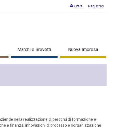
Entra
Registrati
Marchi e Brevetti
Nuova Impresa
aziende nella realizzazione di percorsi di formazione e
ione e finanza; innovazioni di processo e riorganizzazione