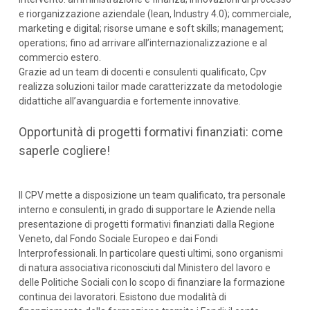
e riorganizzazione aziendale (lean, Industry 4.0); commerciale,
marketing e digital; risorse umane e soft skills; management;
operations; fino ad arrivare all’internazionalizzazione e al
commercio estero.
Grazie ad un team di docenti e consulenti qualificato, Cpv
realizza soluzioni tailor made caratterizzate da metodologie
didattiche all’avanguardia e fortemente innovative.
Opportunità di progetti formativi finanziati: come
saperle cogliere!
Il CPV mette a disposizione un team qualificato, tra personale
interno e consulenti, in grado di supportare le Aziende nella
presentazione di progetti formativi finanziati dalla Regione
Veneto, dal Fondo Sociale Europeo e dai Fondi
Interprofessionali. In particolare questi ultimi, sono organismi
di natura associativa riconosciuti dal Ministero del lavoro e
delle Politiche Sociali con lo scopo di finanziare la formazione
continua dei lavoratori. Esistono due modalità di