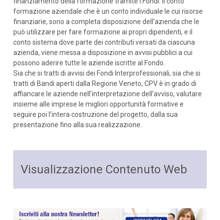
finanziamento della formazione tramite i Fondi: il conto
formazione aziendale che è un conto individuale le cui risorse
finanziarie, sono a completa disposizione dell’azienda che le
può utilizzare per fare formazione ai propri dipendenti, e il
conto sistema dove parte dei contributi versati da ciascuna
azienda, viene messa a disposizione in avvisi pubblici a cui
possono aderire tutte le aziende iscritte al Fondo.
Sia che si tratti di avvisi dei Fondi Interprofessionali, sia che si
tratti di Bandi aperti dalla Regione Veneto, CPV è in grado di
affiancare le aziende nell’interpretazione dell’avviso, valutare
insieme alle imprese le migliori opportunità formative e
seguire poi l’intera costruzione del progetto, dalla sua
presentazione fino alla sua realizzazione.
Visualizzazione Contenuto Web