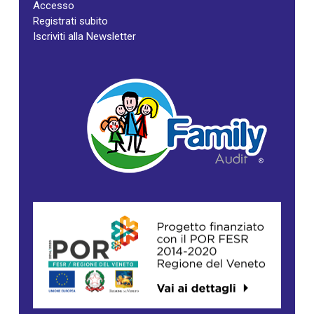
Accesso
Registrati subito
Iscriviti alla Newsletter