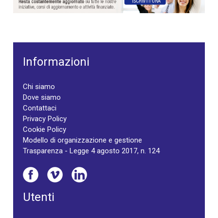
Informazioni
Chi siamo
Dove siamo
Contattaci
Privacy Policy
Cookie Policy
Modello di organizzazione e gestione
Trasparenza - Legge 4 agosto 2017, n. 124
Utenti