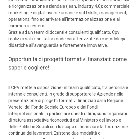
e riorganizzazione aziendale (lean, Industry 4.0); commerciale,
marketing e digital; risorse umane e soft skills; management;
operations; fino ad arrivare all’internazionalizzazione e al
commercio estero.
Grazie ad un team di docenti e consulenti qualificato, Cpv
realizza soluzioni tailor made caratterizzate da metodologie
didattiche all’avanguardia e fortemente innovative.
Opportunità di progetti formativi finanziati: come
saperle cogliere!
Il CPV mette a disposizione un team qualificato, tra personale
interno e consulenti, in grado di supportare le Aziende nella
presentazione di progetti formativi finanziati dalla Regione
Veneto, dal Fondo Sociale Europeo e dai Fondi
Interprofessionali. In particolare questi ultimi, sono organismi
di natura associativa riconosciuti dal Ministero del lavoro e
delle Politiche Sociali con lo scopo di finanziare la formazione
continua dei lavoratori. Esistono due modalità di