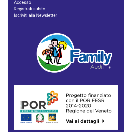
Accesso
Registrati subito
Iscriviti alla Newsletter