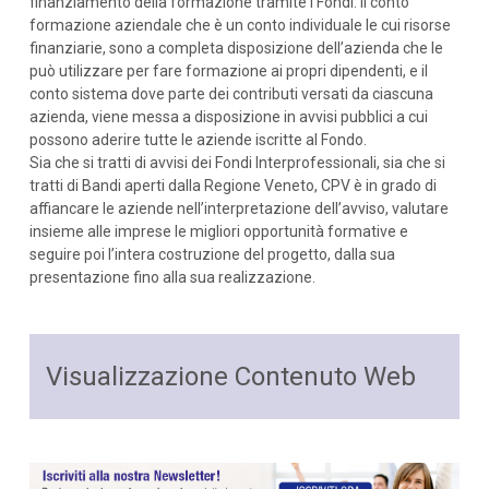
finanziamento della formazione tramite i Fondi: il conto
formazione aziendale che è un conto individuale le cui risorse
finanziarie, sono a completa disposizione dell’azienda che le
può utilizzare per fare formazione ai propri dipendenti, e il
conto sistema dove parte dei contributi versati da ciascuna
azienda, viene messa a disposizione in avvisi pubblici a cui
possono aderire tutte le aziende iscritte al Fondo.
Sia che si tratti di avvisi dei Fondi Interprofessionali, sia che si
tratti di Bandi aperti dalla Regione Veneto, CPV è in grado di
affiancare le aziende nell’interpretazione dell’avviso, valutare
insieme alle imprese le migliori opportunità formative e
seguire poi l’intera costruzione del progetto, dalla sua
presentazione fino alla sua realizzazione.
Visualizzazione Contenuto Web