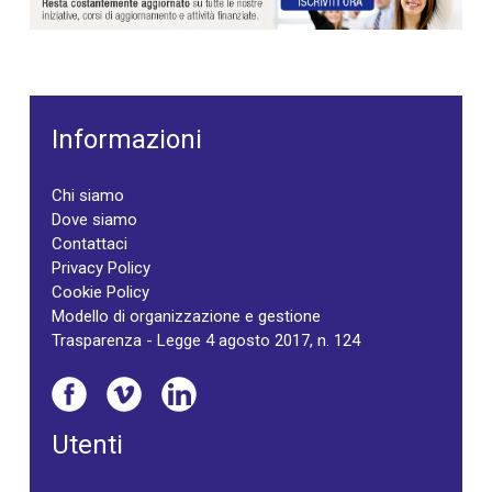
Informazioni
Chi siamo
Dove siamo
Contattaci
Privacy Policy
Cookie Policy
Modello di organizzazione e gestione
Trasparenza - Legge 4 agosto 2017, n. 124
Utenti