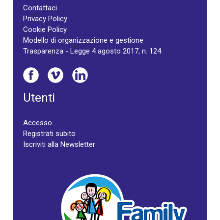
Contattaci
Privacy Policy
Cookie Policy
Modello di organizzazione e gestione
Trasparenza - Legge 4 agosto 2017, n. 124
Utenti
Accesso
Registrati subito
Iscriviti alla Newsletter