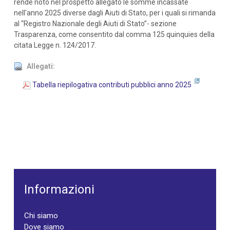
rende noto nel prospetto allegato le somme incassate
nell'anno 2025 diverse dagli Aiuti di Stato, per i quali si rimanda
al “Registro Nazionale degli Aiuti di Stato”- sezione
Trasparenza, come consentito dal comma 125 quinquies della
citata Legge n. 124/2017.
Allegati:
Tabella riepilogativa contributi pubblici anno 2025
Informazioni
Chi siamo
Dove siamo