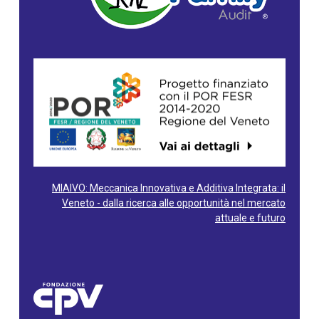
MIAIVO: Meccanica Innovativa e Additiva Integrata: il
Veneto - dalla ricerca alle opportunità nel mercato
attuale e futuro