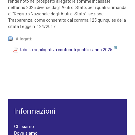
rende noto nel prospetto allegato le somme incassate
nell'anno 2025 diverse dagli Aiuti di Stato, per i quali si rimanda
al “Registro Nazionale degli Aiuti di Stato”- sezione
Trasparenza, come consentito dal comma 125 quinquies della
citata Legge n. 124/2017.
Allegati:
Tabella riepilogativa contributi pubblici anno 2025
Informazioni
Chi siamo
Dove siamo