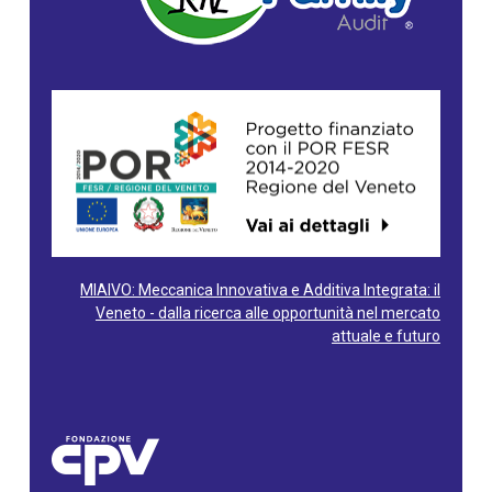
MIAIVO: Meccanica Innovativa e Additiva Integrata: il
Veneto - dalla ricerca alle opportunità nel mercato
attuale e futuro