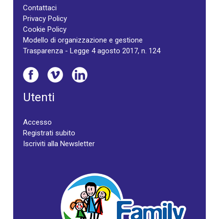
Contattaci
Privacy Policy
Cookie Policy
Modello di organizzazione e gestione
Trasparenza - Legge 4 agosto 2017, n. 124
Utenti
Accesso
Registrati subito
Iscriviti alla Newsletter