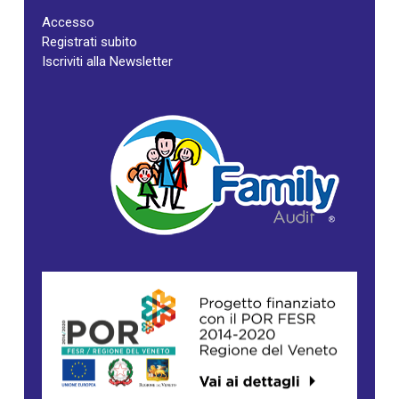
Accesso
Registrati subito
Iscriviti alla Newsletter