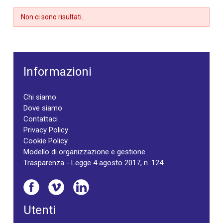
Non ci sono risultati.
Informazioni
Chi siamo
Dove siamo
Contattaci
Privacy Policy
Cookie Policy
Modello di organizzazione e gestione
Trasparenza - Legge 4 agosto 2017, n. 124
Utenti