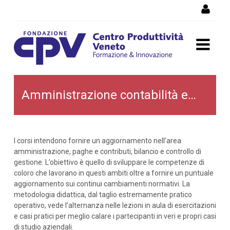
Salta al Contenuto
Amministrazione,
Amministrazione contabilità e bilancio
contabilità e bilancio
I corsi intendono fornire un aggiornamento nell’area
amministrazione, paghe e contributi, bilancio e controllo di
gestione. L’obiettivo è quello di sviluppare le competenze di
coloro che lavorano in questi ambiti oltre a fornire un puntuale
aggiornamento sui continui cambiamenti normativi. La
metodologia didattica, dal taglio estremamente pratico
operativo, vede l’alternanza nelle lezioni in aula di esercitazioni
e casi pratici per meglio calare i partecipanti in veri e propri casi
di studio aziendali.