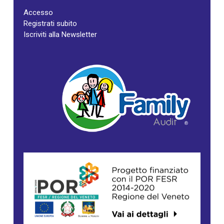
Accesso
Registrati subito
Iscriviti alla Newsletter