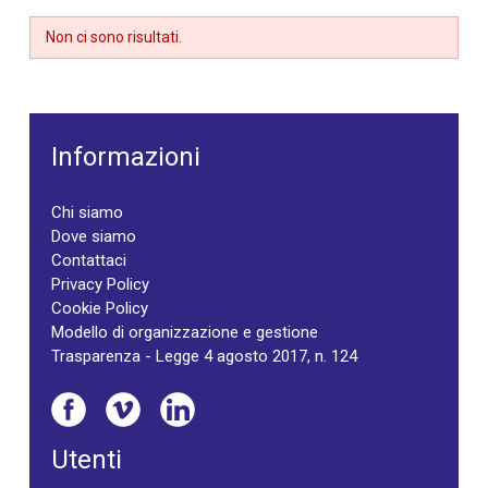
Non ci sono risultati.
Informazioni
Chi siamo
Dove siamo
Contattaci
Privacy Policy
Cookie Policy
Modello di organizzazione e gestione
Trasparenza - Legge 4 agosto 2017, n. 124
Utenti