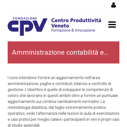
Salta al Contenuto
Amministrazione,
Amministrazione contabilità e bilancio
contabilità e bilancio
I corsi intendono fornire un aggiornamento nell’area
amministrazione, paghe e contributi, bilancio e controllo di
gestione. L’obiettivo è quello di sviluppare le competenze di
coloro che lavorano in questi ambiti oltre a fornire un puntuale
aggiornamento sui continui cambiamenti normativi. La
metodologia didattica, dal taglio estremamente pratico
operativo, vede l’alternanza nelle lezioni in aula di esercitazioni
e casi pratici per meglio calare i partecipanti in veri e propri casi
di studio aziendali.