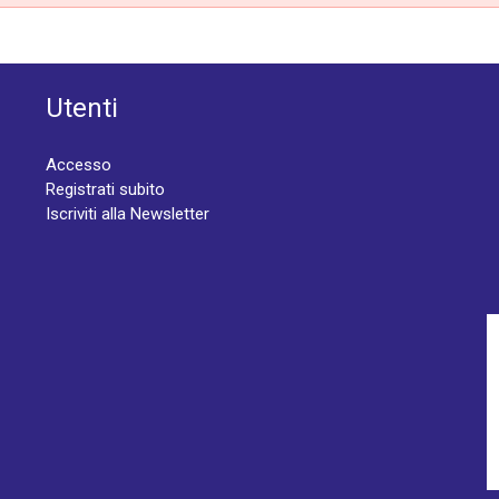
Utenti
Accesso
Registrati subito
Iscriviti alla Newsletter