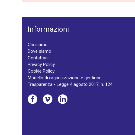
Informazioni
Chi siamo
Dove siamo
Contattaci
Privacy Policy
Cookie Policy
Modello di organizzazione e gestione
Trasparenza - Legge 4 agosto 2017, n. 124