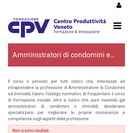
Salta al Contenuto
Amministratori di
Amministratori di condomini ed immobili
condomini ed immobili
Il corso è pensato per tutti coloro che, interessati ad
intraprendere la professione di Amministratore di Condomini
ed Immobili, hanno l’obbligo normativo di frequentare il corso
di formazione iniziale, oltre a coloro che, pure essendo già
amministratori di condomini o immobili, desiderano
specializzarsi per migliorare le proprie conoscenze e
competenze sugli aspetti della professione.
Non ci sono risultati.