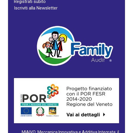
Registrati subito
Iscriviti alla Newsletter
MIAIVO: Meccanica Innovativa e Additiva Integrata: il