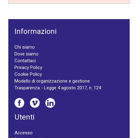
Informazioni
Chi siamo
Dove siamo
Contattaci
Privacy Policy
Cookie Policy
Modello di organizzazione e gestione
Trasparenza - Legge 4 agosto 2017, n. 124
Utenti
Accesso