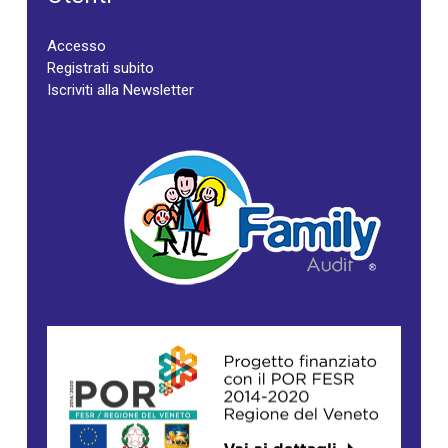
Accesso
Registrati subito
Iscriviti alla Newsletter