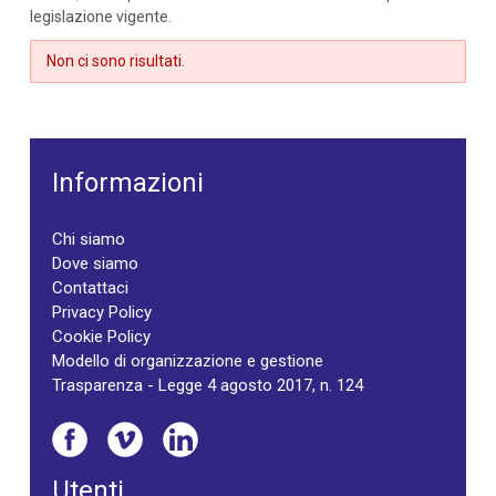
legislazione vigente.
Non ci sono risultati.
Informazioni
Chi siamo
Dove siamo
Contattaci
Privacy Policy
Cookie Policy
Modello di organizzazione e gestione
Trasparenza - Legge 4 agosto 2017, n. 124
Utenti