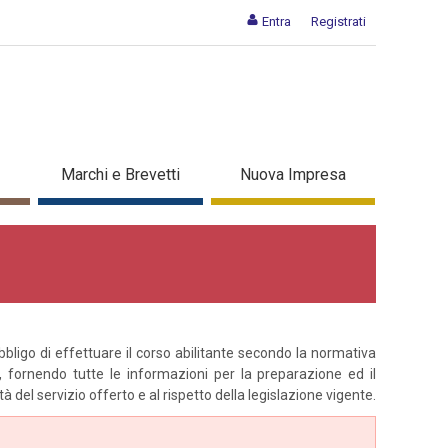
Entra
Registrati
Marchi e Brevetti
Nuova Impresa
bligo di effettuare il corso abilitante secondo la normativa
, fornendo tutte le informazioni per la preparazione ed il
 del servizio offerto e al rispetto della legislazione vigente.