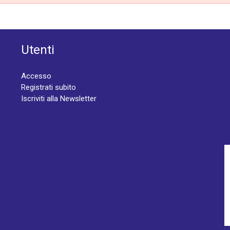
Utenti
Accesso
Registrati subito
Iscriviti alla Newsletter