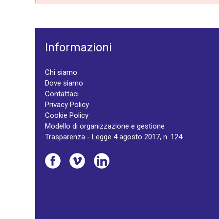
Informazioni
Chi siamo
Dove siamo
Contattaci
Privacy Policy
Cookie Policy
Modello di organizzazione e gestione
Trasparenza - Legge 4 agosto 2017, n. 124