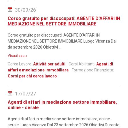
30/09/26
Corso gratuito per disoccupati: AGENTE D'AFFARI IN
MEDIAZIONE NEL SETTORE IMMOBILIARE
Corso gratuito per disoccupati: AGENTE D'AFFARI IN
MEDIAZIONE NEL SETTORE IMMOBILIARE Luogo Vicenza Dal
da settembre 2026 Obiettivi ...
Visualizza »
Cerca Lavoro:
Attività per adulti
Corsi Abilitanti:
Agenti di
affari e mediazione immobiliare
Formazione Finanziata:
Corsi per chi cerca lavoro
17/07/27
Agenti di affari in mediazione settore immobiliare,
online - serale
Agenti di affari in mediazione settore immobiliare, online -
serale Luogo Vicenza Dal 23 settembre 2026 Obiettivi Durante