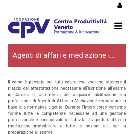
Salta al Contenuto
Agenti di affari e
Agenti di affari e mediazione immobiliare
mediazione immobiliare
Il corso è pensato per tutti coloro che vogliono ottenere il
rilascio dell'attestatazione necessaria all'iscrizione all'esame
in Camera di Commercio per acquisire l'abilitazione alla
professione di Agenti di Affari in Mediazione immobiliare in
base alla normativa vigente. Durante l'intero corso verranno
fornite tutte le competenze necessarie ad una gestione
professionale e consapevole dell'attività di agente d'affari in
mediazione immobiliare e tutte le nozioni utili per la
preparazione all'esame.