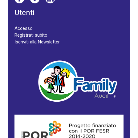
Utenti
Accesso
Registrati subito
Iscriviti alla Newsletter