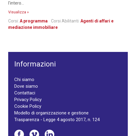
l'intero...
Visualizza »
Corsi:
A programma
Corsi Abilitanti:
Agenti di affari e
mediazione immobiliare
Informazioni
Chi siamo
Dove siamo
Contattaci
Privacy Policy
Cookie Policy
Modello di organizzazione e gestione
Trasparenza - Legge 4 agosto 2017, n. 124