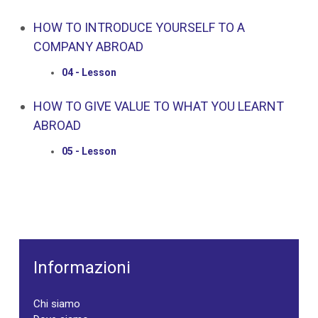
HOW TO INTRODUCE YOURSELF TO A
COMPANY ABROAD
04 - Lesson
HOW TO GIVE VALUE TO WHAT YOU LEARNT
ABROAD
05 - Lesson
Informazioni
Chi siamo