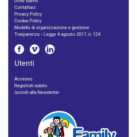
Dove siamo
Contattaci
Privacy Policy
Cookie Policy
Modello di organizzazione e gestione
Trasparenza - Legge 4 agosto 2017, n. 124
Utenti
Accesso
Registrati subito
Iscriviti alla Newsletter