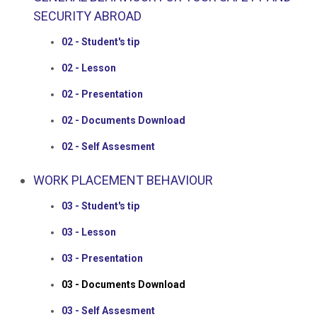
SECURITY ABROAD
02 - Student's tip
02 - Lesson
02 - Presentation
02 - Documents Download
02 - Self Assesment
WORK PLACEMENT BEHAVIOUR
03 - Student's tip
03 - Lesson
03 - Presentation
03 - Documents Download
03 - Self Assesment