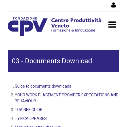
Salta al Contenuto
03 - Documents Download
03 - Documents Download
Guide to documents downloads
YOUR WORK PLACEMENT PROVIDER EXPECTATIONS AND
BEHAVIOUR
TRAINEE GUIDE
TYPICAL PHASES