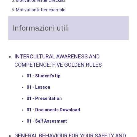
Motivation letter checklist
Motivation letter example
Informazioni utili
INTERCULTURAL AWARENESS AND
COMPETENCE: FIVE GOLDEN RULES
01 - Student's tip
01 - Lesson
01 - Presentation
01 - Documents Download
01 - Self Assesment
GENERAL BEHAVIOUR FOR YOUR SAFETY AND