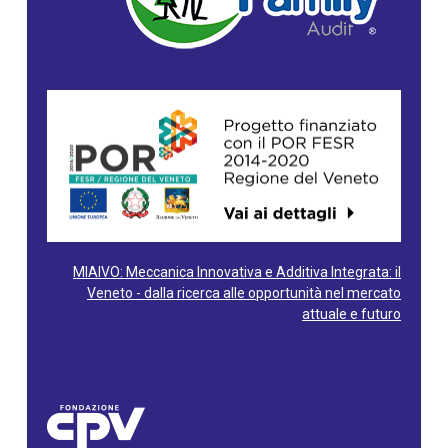
MIAIVO: Meccanica Innovativa e Additiva Integrata: il
Veneto - dalla ricerca alle opportunità nel mercato
attuale e futuro