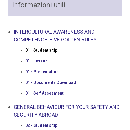
Informazioni utili
INTERCULTURAL AWARENESS AND
COMPETENCE: FIVE GOLDEN RULES
01 - Student's tip
01 - Lesson
01 - Presentation
01 - Documents Download
01 - Self Assesment
GENERAL BEHAVIOUR FOR YOUR SAFETY AND
SECURITY ABROAD
02 - Student's tip