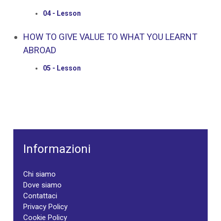
04 - Lesson
HOW TO GIVE VALUE TO WHAT YOU LEARNT
ABROAD
05 - Lesson
Informazioni
Chi siamo
Dove siamo
Contattaci
Privacy Policy
Cookie Policy