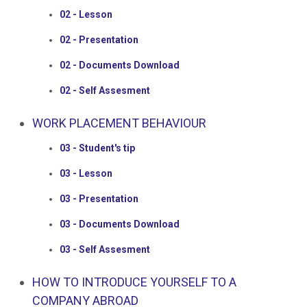
02 - Lesson
02 - Presentation
02 - Documents Download
02 - Self Assesment
WORK PLACEMENT BEHAVIOUR
03 - Student's tip
03 - Lesson
03 - Presentation
03 - Documents Download
03 - Self Assesment
HOW TO INTRODUCE YOURSELF TO A
COMPANY ABROAD