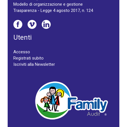
Modello di organizzazione e gestione
Trasparenza - Legge 4 agosto 2017, n. 124
Utenti
Accesso
Registrati subito
Iscriviti alla Newsletter