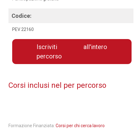
Codice:
PEV 22160
Iscriviti all'intero
percorso
Corsi inclusi nel per percorso
Formazione Finanziata:
Corsi per chi cerca lavoro