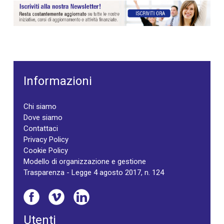
Informazioni
Chi siamo
Dove siamo
Contattaci
Privacy Policy
Cookie Policy
Modello di organizzazione e gestione
Trasparenza - Legge 4 agosto 2017, n. 124
Utenti