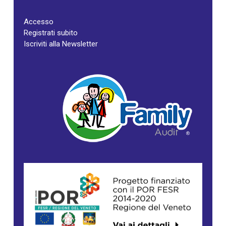
Accesso
Registrati subito
Iscriviti alla Newsletter