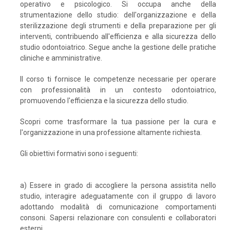
operativo e psicologico. Si occupa anche della
strumentazione dello studio: dell'organizzazione e della
sterilizzazione degli strumenti e della preparazione per gli
interventi, contribuendo all'efficienza e alla sicurezza dello
studio odontoiatrico. Segue anche la gestione delle pratiche
cliniche e amministrative.
Il corso ti fornisce le competenze necessarie per operare
con professionalità in un contesto odontoiatrico,
promuovendo l'efficienza e la sicurezza dello studio.
Scopri come trasformare la tua passione per la cura e
l'organizzazione in una professione altamente richiesta.
Gli obiettivi formativi sono i seguenti:
a) Essere in grado di accogliere la persona assistita nello
studio, interagire adeguatamente con il gruppo di lavoro
adottando modalità di comunicazione comportamenti
consoni. Sapersi relazionare con consulenti e collaboratori
esterni.