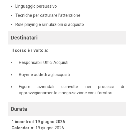
Linguaggio persuasivo
Tecniche per catturare l’attenzione
Role playing e simulazioni di acquisto
Destinatari
Il corso è rivolto a:
Responsabili Uffici Acquisti
Buyer e addetti agli acquisti
Figure aziendali coinvolte nei processi di
approvvigionamento e negoziazione con i fornitori
Durata
1 incontro
il
19 giugno 2026
Calendario:
19 giugno 2026