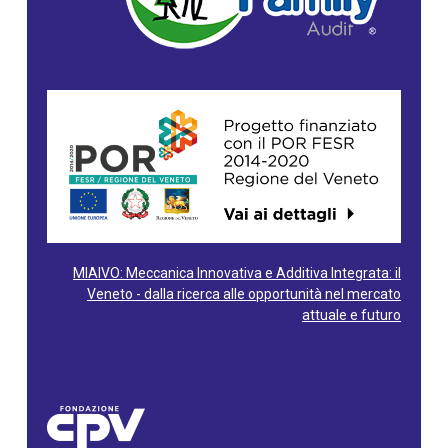
MIAIVO: Meccanica Innovativa e Additiva Integrata: il
Veneto - dalla ricerca alle opportunità nel mercato
attuale e futuro