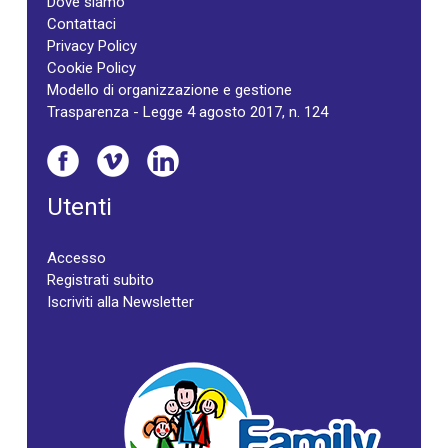
Dove siamo
Contattaci
Privacy Policy
Cookie Policy
Modello di organizzazione e gestione
Trasparenza - Legge 4 agosto 2017, n. 124
Utenti
Accesso
Registrati subito
Iscriviti alla Newsletter