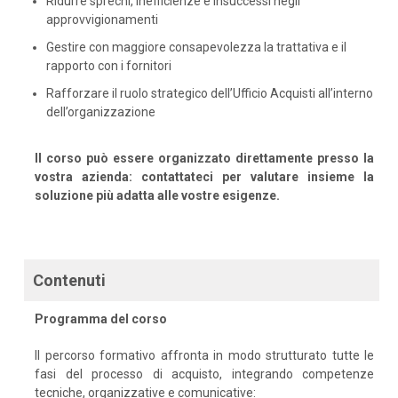
Ridurre sprechi, inefficienze e insuccessi negli
approvvigionamenti
Gestire con maggiore consapevolezza la trattativa e il
rapporto con i fornitori
Rafforzare il ruolo strategico dell’Ufficio Acquisti all’interno
dell’organizzazione
Il corso può essere organizzato direttamente presso la
vostra azienda: contattateci per valutare insieme la
soluzione più adatta alle vostre esigenze.
Contenuti
Programma del corso
Il percorso formativo affronta in modo strutturato tutte le
fasi del processo di acquisto, integrando competenze
tecniche, organizzative e comunicative: