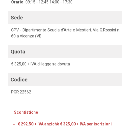
Orario:
09:15 - 12:45 14:00 - 17:30
Sede
CPV - Dipartimento Scuola d'Arte e Mestieri, Via G.Rossini n.
60 a Vicenza (VI)
Quota
€ 325,00 + IVA di legge se dovuta
Codice
PGR 22562
Scontistiche
€ 292.50 + IVA anzichè € 325,00 + IVA per iscrizioni