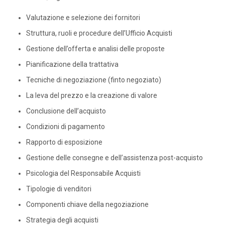
Valutazione e selezione dei fornitori
Struttura, ruoli e procedure dell’Ufficio Acquisti
Gestione dell’offerta e analisi delle proposte
Pianificazione della trattativa
Tecniche di negoziazione (finto negoziato)
La leva del prezzo e la creazione di valore
Conclusione dell’acquisto
Condizioni di pagamento
Rapporto di esposizione
Gestione delle consegne e dell’assistenza post-acquisto
Psicologia del Responsabile Acquisti
Tipologie di venditori
Componenti chiave della negoziazione
Strategia degli acquisti