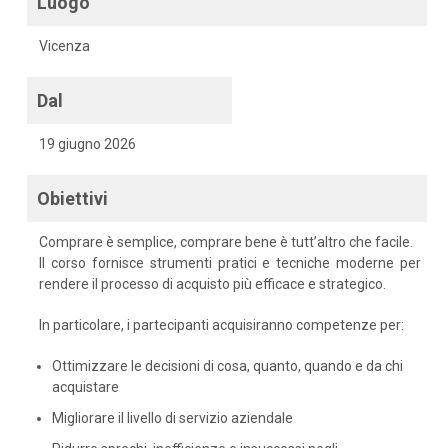
Luogo
Vicenza
Dal
19 giugno 2026
Obiettivi
Comprare è semplice, comprare bene è tutt’altro che facile.
Il corso fornisce strumenti pratici e tecniche moderne per
rendere il processo di acquisto più efficace e strategico.
In particolare, i partecipanti acquisiranno competenze per:
Ottimizzare le decisioni di cosa, quanto, quando e da chi
acquistare
Migliorare il livello di servizio aziendale