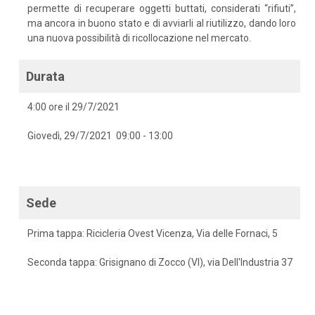
permette di recuperare oggetti buttati, considerati “rifiuti”,
ma ancora in buono stato e di avviarli al riutilizzo, dando loro
una nuova possibilità di ricollocazione nel mercato.
Durata
4:00 ore il 29/7/2021
Giovedì, 29/7/2021 09:00 - 13:00
Sede
Prima tappa: Ricicleria Ovest Vicenza, Via delle Fornaci, 5
Seconda tappa: Grisignano di Zocco (VI), via Dell'Industria 37