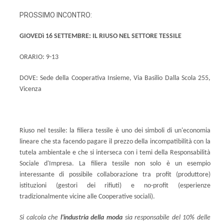
PROSSIMO INCONTRO:
GIOVEDì 16 SETTEMBRE: IL RIUSO NEL SETTORE TESSILE
ORARIO: 9-13
DOVE: Sede della Cooperativa Insieme, Via Basilio Dalla Scola 255,
Vicenza
Riuso nel tessile: la filiera tessile è uno dei simboli di un'economia
lineare che sta facendo pagare il prezzo della incompatibilità con la
tutela ambientale e che si interseca con i temi della Responsabilità
Sociale d'Impresa. La filiera tessile non solo è un esempio
interessante di possibile collaborazione tra profit (produttore)
istituzioni (gestori dei rifiuti) e no-profit (esperienze
tradizionalmente vicine alle Cooperative sociali).
Si calcola che
l'industria della moda
sia responsabile del 10% delle