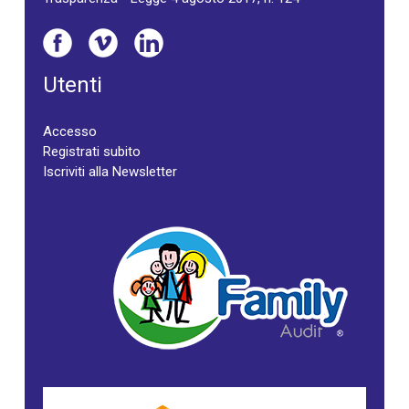
Utenti
Accesso
Registrati subito
Iscriviti alla Newsletter