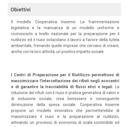
Obiettivi
Il modello Cooperativa Insieme: La frammentazione
legislativa e la mancanza di un modello uniforme e
riconosciuto a livello nazionale per la preparazione per il
riutilizzo ed il riuso ostacolano il lavoro a favore della tutela
ambientale, frenando quelle imprese che cercano di creare,
anche con la loro attività, un positivo impatto sociale.
I Centri di Preparazione per il Riutilizzo permettono di
massimizzare l'intercettazione dei rifiuti negli ecocentri
e di garantire la tracciabilità di flussi etici e legali
. La
riduzione dei rifiuti con il riuso è pratica generativa di valori e
di inclusione sociale, crea benessere e conseguente
diminuzione della spesa sociale. Cooperativa Insieme
propone un modello innovativo che permetterebbe di
massimizzare il riuso e la preparazione al riutilizzo,
attivando un processo di economia di scala sostenibile ed