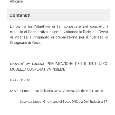
efficace.
Contenuti
L'incontro ha l'obiettivo di far conoscere nel concreto il
modello di Cooperativa Insieme, visitando la Ricicleria Ovest
di Vicenza e l'impianto di preparazione per il riutilizzo di
Grisignano di Zocco.
PREPARAZIONE PER IL RIUTILIZZO:
GIOVEDI’ 29 LUGLIO:
MODELLO COOPERATIVA INSIEME
ORARIO: 9-13
DOVE:
Prima tappa: Ricicleria Ovest Vicenza, Via delle Fornaci, 5
Seconda tappa: Grisignano di Zocco (VI), via Dell'Industria 37