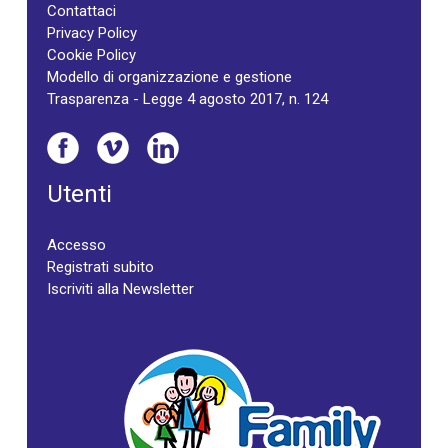
Contattaci
Privacy Policy
Cookie Policy
Modello di organizzazione e gestione
Trasparenza - Legge 4 agosto 2017, n. 124
Utenti
Accesso
Registrati subito
Iscriviti alla Newsletter