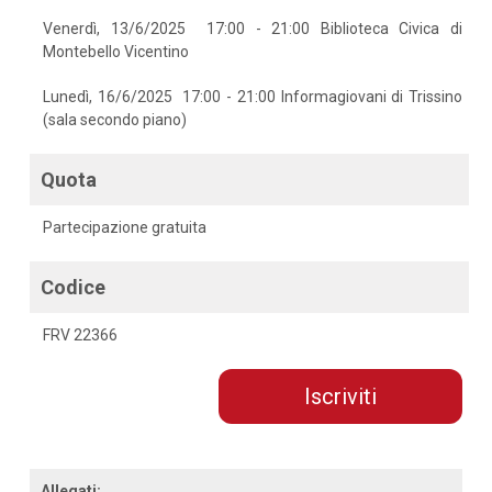
Venerdì, 13/6/2025 17:00 - 21:00 Biblioteca Civica di
Montebello Vicentino
Lunedì, 16/6/2025 17:00 - 21:00 Informagiovani di Trissino
(sala secondo piano)
Quota
Partecipazione gratuita
Codice
FRV 22366
Iscriviti
Allegati: