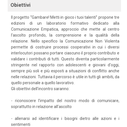
Obiettivi
Il progetto “Gambare! Metti in gioco i tuoi talenti” propone tre
edizioni di un laboratorio formativo dedicato alla
Comunicazione Empatica, approccio che mette al centro
l’ascolto profondo, la comprensione e la qualità della
relazione. Nello specifico la Comunicazione Non Violenta
permette di costruire processi cooperativi in cui i diversi
interlocutori possano portare ciascuno il proprio contributo e
validare i contributi di tutti. Questo diventa particolarmente
stringente nel rapporto con adolescenti e giovani d'oggi,
sempre più soli e più esposti a situazioni di conflitto anche
nelle relazioni. Tuttavia il percorso è utile in tutti gli ambiti, da
quello personale a quello lavorativo.
Gli obiettivi dell'incontro saranno:
- riconoscere l’impatto del nostro modo di comunicare,
soprattutto in relazione all’ascolto
- allenarsi ad identificare i bisogni dietro alle azioni e i
sentimenti