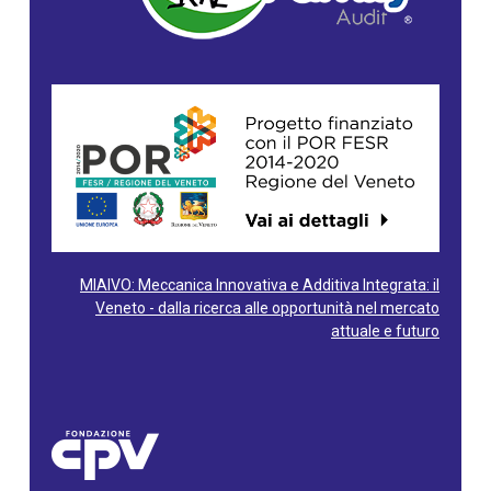
MIAIVO: Meccanica Innovativa e Additiva Integrata: il
Veneto - dalla ricerca alle opportunità nel mercato
attuale e futuro