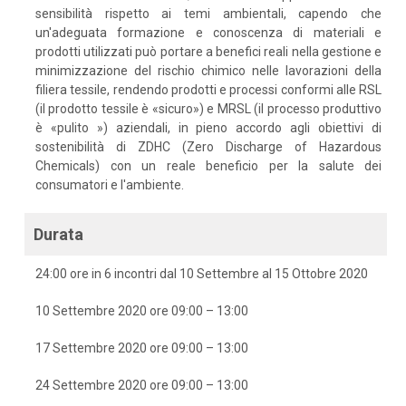
sensibilità rispetto ai temi ambientali, capendo che
un'adeguata formazione e conoscenza di materiali e
prodotti utilizzati può portare a benefici reali nella gestione e
minimizzazione del rischio chimico nelle lavorazioni della
filiera tessile, rendendo prodotti e processi conformi alle RSL
(il prodotto tessile è «sicuro») e MRSL (il processo produttivo
è «pulito ») aziendali, in pieno accordo agli obiettivi di
sostenibilità di ZDHC (Zero Discharge of Hazardous
Chemicals) con un reale beneficio per la salute dei
consumatori e l'ambiente.
Durata
24:00 ore in 6 incontri dal 10 Settembre al 15 Ottobre 2020
10 Settembre 2020 ore 09:00 – 13:00
17 Settembre 2020 ore 09:00 – 13:00
24 Settembre 2020 ore 09:00 – 13:00