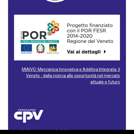
MIAIVO: Meccanica Innovativa e Additiva Integrata: il
Veneto - dalla ricerca alle opportunità nel mercato
attuale e futuro
Fondazione Centro Produttività Veneto