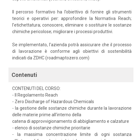
Il percorso formativo ha l’obiettivo di fornire gli strumenti
teorici e operativi per: approfondire la Normativa Reach;
l’etichettatura; conoscere, eliminare o sostituire le sostanze
chimiche pericolose; migliorare i processi produttivi.
Se implementato, l’azienda potrà assicurare che il processo
di lavorazione è conforme agli obiettivi di sostenibilità
indicati da ZDHC (roadmaptozero.com)
Contenuti
CONTENUTI DEL CORSO:
- Il Regolamento Reach
- Zero Discharge of Hazardous Chemicals
- la gestione delle sostanze chimiche durante la lavorazione
delle materie prime all'interno della
catena di approvvigionamento di abbigliamento e calzature
- elenco di sostanze chimiche prioritarie
- la massima concentrazione limite di ogni sostanza