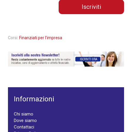
Iscriviti
Corsi:
Finanziati per l'impresa
Informazioni
Chi siamo
Dove siamo
Contattaci