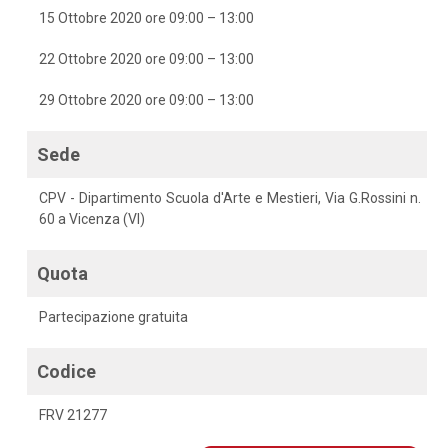
15 Ottobre 2020 ore 09:00 – 13:00
22 Ottobre 2020 ore 09:00 – 13:00
29 Ottobre 2020 ore 09:00 – 13:00
Sede
CPV - Dipartimento Scuola d'Arte e Mestieri, Via G.Rossini n.
60 a Vicenza (VI)
Quota
Partecipazione gratuita
Codice
FRV 21277