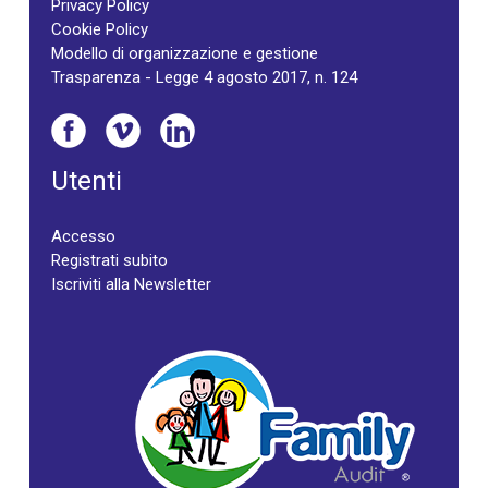
Privacy Policy
Cookie Policy
Modello di organizzazione e gestione
Trasparenza - Legge 4 agosto 2017, n. 124
Utenti
Accesso
Registrati subito
Iscriviti alla Newsletter