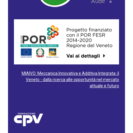
MIAIVO: Meccanica Innovativa e Additiva Integrata: il
Veneto - dalla ricerca alle opportunità nel mercato
attuale e futuro