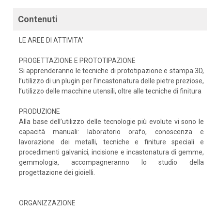
Contenuti
LE AREE DI ATTIVITA’
PROGETTAZIONE E PROTOTIPAZIONE
Si apprenderanno le tecniche di prototipazione e stampa 3D,
l’utilizzo di un plugin per l’incastonatura delle pietre preziose,
l’utilizzo delle macchine utensili, oltre alle tecniche di finitura
PRODUZIONE
Alla base dell’utilizzo delle tecnologie più evolute vi sono le
capacità manuali: laboratorio orafo, conoscenza e
lavorazione dei metalli, tecniche e finiture speciali e
procedimenti galvanici, incisione e incastonatura di gemme,
gemmologia, accompagneranno lo studio della
progettazione dei gioielli.
ORGANIZZAZIONE