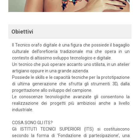
Obiettivi
Il Tecnico orafo digitale è una figura che possiede il bagaglio
culturale dell’oreficeria tradizionale ma che opera in un
contesto di altissimo sviluppo tecnologico e digitale.
Un tecnico che può operare accanto uno stilista, in un atelier
artigiano oppure in una grande azienda.
Possiede le skills e le capacità tecniche per la prototipazione
di ultima generazione che sfrutta gli strumenti 3D, dalla
progettazione allo sviluppo del campione.
Le conoscenze tecnologiche avanzate gli consentono la
realizzazione dei progetti più ambiziosi anche a livello
industriale.
COSA SONO GLI ITS?
Gli ISTITUTI TECNICI SUPERIORI (ITS) si costituiscono
secondo la forma di ‘Fondazione di partecipazione’, una