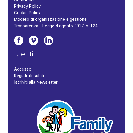
Privacy Policy
Cookie Policy
Modello di organizzazione e gestione
Trasparenza - Legge 4 agosto 2017, n. 124
Utenti
Accesso
Registrati subito
Iscriviti alla Newsletter