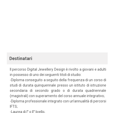
Destinatari
Il percorso Digital Jewellery Design è rivolto a giovani e adulti
in possesso di uno dei seguenti titoli di studio:
-Diploma conseguito a seguito della frequenza di un corso di
studi di durata quinquennale presso un istituto di istruzione
secondaria di secondo grado o di durata quadriennale
(magistrali) con superamento del corso annuale integrativo;
-Diploma professionale integrato con un’annualità di percorsi
IFTS;
-Laurea di I° o II° livello;