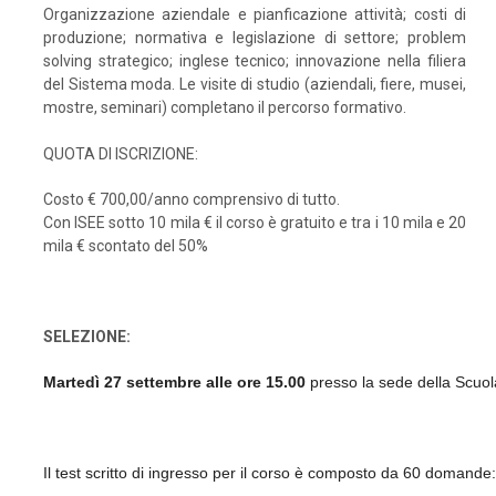
Organizzazione aziendale e pianficazione attività; costi di
produzione; normativa e legislazione di settore; problem
solving strategico; inglese tecnico; innovazione nella filiera
del Sistema moda. Le visite di studio (aziendali, fiere, musei,
mostre, seminari) completano il percorso formativo.
QUOTA DI ISCRIZIONE:
Costo € 700,00/anno comprensivo di tutto.
Con ISEE sotto 10 mila € il corso è gratuito e tra i 10 mila e 20
mila € scontato del 50%
SELEZIONE:
Martedì 27 settembre alle ore 15.00
presso la sede della Scuola
Il test scritto di ingresso per il corso è composto da 60 domande: