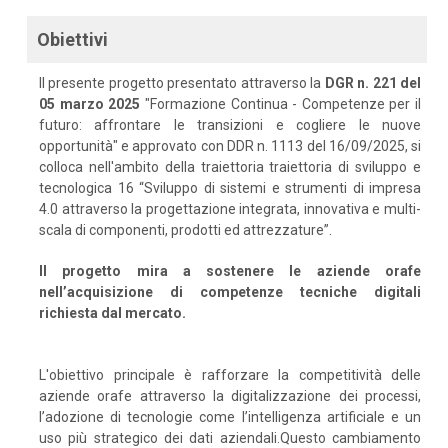
Obiettivi
Il presente progetto presentato attraverso la
DGR n. 221 del
05 marzo 2025
"Formazione Continua - Competenze per il
futuro: affrontare le transizioni e cogliere le nuove
opportunità" e approvato con DDR n. 1113 del 16/09/2025, si
colloca nell'ambito della traiettoria traiettoria di sviluppo e
tecnologica 16 “Sviluppo di sistemi e strumenti di impresa
4.0 attraverso la progettazione integrata, innovativa e multi-
scala di componenti, prodotti ed attrezzature”.
Il progetto mira a sostenere le aziende orafe
nell’acquisizione di competenze tecniche digitali
richiesta dal mercato.
L'obiettivo principale è rafforzare la competitività delle
aziende orafe attraverso la digitalizzazione dei processi,
l’adozione di tecnologie come l’intelligenza artificiale e un
uso più strategico dei dati aziendali.Questo cambiamento