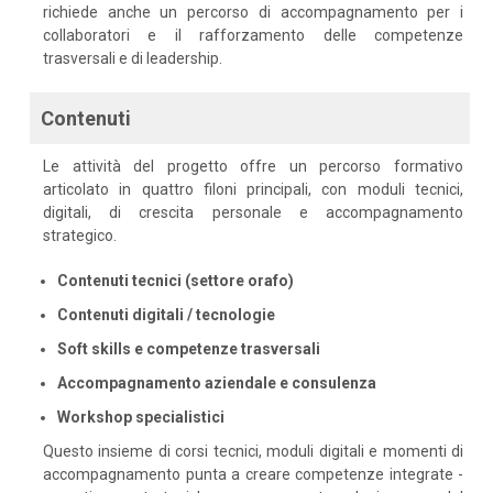
richiede anche un percorso di accompagnamento per i
collaboratori e il rafforzamento delle competenze
trasversali e di leadership.
Contenuti
Le attività del progetto offre un percorso formativo
articolato in quattro filoni principali, con moduli tecnici,
digitali, di crescita personale e accompagnamento
strategico.
Contenuti tecnici (settore orafo)
Contenuti digitali / tecnologie
Soft skills e competenze trasversali
Accompagnamento aziendale e consulenza
Workshop specialistici
Questo insieme di corsi tecnici, moduli digitali e momenti di
accompagnamento punta a creare competenze integrate -