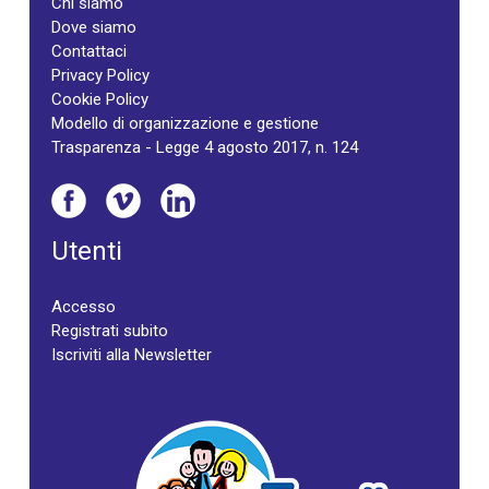
Chi siamo
Dove siamo
Contattaci
Privacy Policy
Cookie Policy
Modello di organizzazione e gestione
Trasparenza - Legge 4 agosto 2017, n. 124
Utenti
Accesso
Registrati subito
Iscriviti alla Newsletter