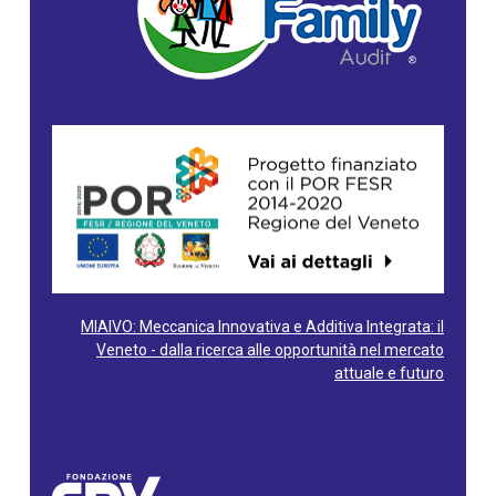
MIAIVO: Meccanica Innovativa e Additiva Integrata: il
Veneto - dalla ricerca alle opportunità nel mercato
attuale e futuro