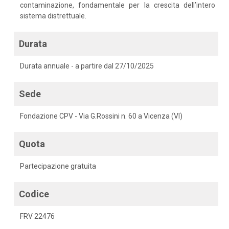
contaminazione, fondamentale per la crescita dell’intero
sistema distrettuale.
Durata
Durata annuale - a partire dal 27/10/2025
Sede
Fondazione CPV - Via G.Rossini n. 60 a Vicenza (VI)
Quota
Partecipazione gratuita
Codice
FRV 22476