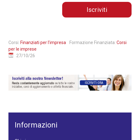
Iscriviti
Corsi:
Finanziati per l'impresa
Formazione Finanziata:
Corsi
per le imprese
27/10/26
Informazioni