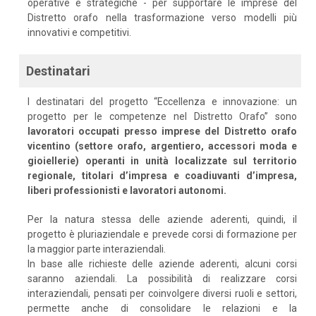
operative e strategiche - per supportare le imprese del
Distretto orafo nella trasformazione verso modelli più
innovativi e competitivi.
Destinatari
I destinatari del progetto “Eccellenza e innovazione: un
progetto per le competenze nel Distretto Orafo” sono
lavoratori occupati presso imprese del Distretto orafo
vicentino (settore orafo, argentiero, accessori moda e
gioiellerie) operanti in unità localizzate sul territorio
regionale, titolari d’impresa e coadiuvanti d’impresa,
liberi professionisti e lavoratori autonomi.
Per la natura stessa delle aziende aderenti, quindi, il
progetto è pluriaziendale e prevede corsi di formazione per
la maggior parte interaziendali.
In base alle richieste delle aziende aderenti, alcuni corsi
saranno aziendali. La possibilità di realizzare corsi
interaziendali, pensati per coinvolgere diversi ruoli e settori,
permette anche di consolidare le relazioni e la