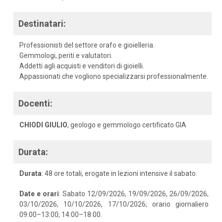
Destinatari:
Professionisti del settore orafo e gioielleria.
Gemmologi, periti e valutatori.
Addetti agli acquisti e venditori di gioielli.
Appassionati che vogliono specializzarsi professionalmente.
Docenti:
CHIODI GIULIO
, geologo e gemmologo certificato GIA
Durata:
Durata
: 48 ore totali, erogate in lezioni intensive il sabato.
Date e orari
: Sabato 12/09/2026, 19/09/2026, 26/09/2026,
03/10/2026, 10/10/2026, 17/10/2026; orario giornaliero
09:00–13:00; 14:00–18:00.