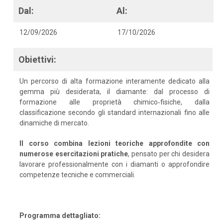
Dal:
Al:
12/09/2026
17/10/2026
Obiettivi:
Un percorso di alta formazione interamente dedicato alla
gemma più desiderata, il diamante: dal processo di
formazione alle proprietà chimico‑fisiche, dalla
classificazione secondo gli standard internazionali fino alle
dinamiche di mercato.
Il corso combina lezioni teoriche approfondite con
numerose esercitazioni pratiche
, pensato per chi desidera
lavorare professionalmente con i diamanti o approfondire
competenze tecniche e commerciali.
Programma dettagliato: