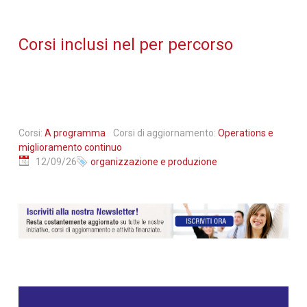
Corsi inclusi nel per percorso
Corsi:
A programma
Corsi di aggiornamento:
Operations e
miglioramento continuo
12/09/26
organizzazione e produzione