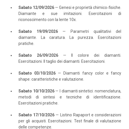
Sabato 12/09/2026
— Genesi e proprietà chimico‑fisiche.
Diamante e sue imitazioni. Esercitazioni di
riconoscimento con la lente 10x.
Sabato 19/09/2026
— Parametri qualitativi del
diamante. La caratura. La purezza. Esercitazioni
pratiche.
Sabato 26/09/2026
— Il colore dei diamanti.
Esercitazioni. Il taglio dei diamanti. Esercitazioni.
Sabato 03/10/2026
— Diamanti fancy color e fancy
shape: caratteristiche e valutazione.
Sabato 10/10/2026
— I diamanti sintetici: nomenclatura,
metodi di sintesi e tecniche di identificazione.
Esercitazioni pratiche.
Sabato 17/10/2026
— Listino Rapaport e considerazioni
per gli acquisti. Esercitazioni. Test finale di valutazione
delle competenze.