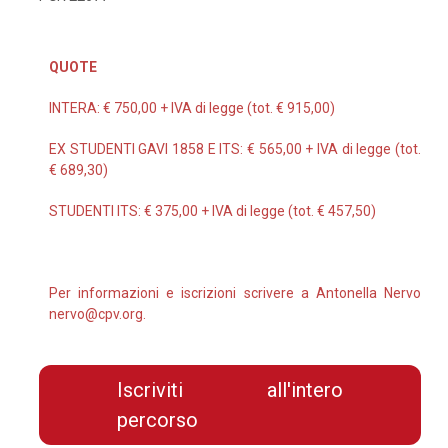
QUOTE
INTERA: € 750,00 + IVA di legge (tot. € 915,00)
EX STUDENTI GAVI 1858 E ITS: € 565,00 + IVA di legge (tot.
€ 689,30)
STUDENTI ITS: € 375,00 + IVA di legge (tot. € 457,50)
Per informazioni e iscrizioni scrivere a Antonella Nervo
nervo@cpv.org.
Iscriviti all'intero
percorso