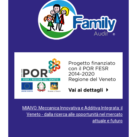
MIAIVO: Meccanica Innovativa e Additiva Integrata: il
Veneto - dalla ricerca alle opportunità nel mercato
attuale e futuro