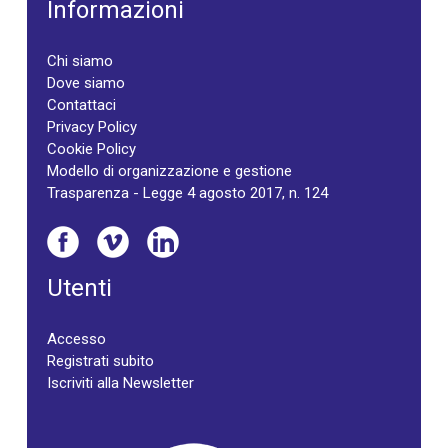
Informazioni
Chi siamo
Dove siamo
Contattaci
Privacy Policy
Cookie Policy
Modello di organizzazione e gestione
Trasparenza - Legge 4 agosto 2017, n. 124
Utenti
Accesso
Registrati subito
Iscriviti alla Newsletter