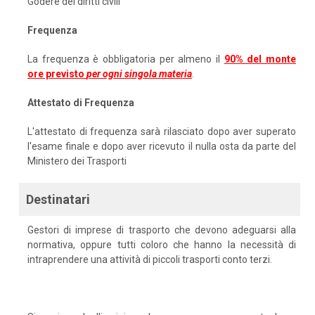
Godere dei diritti civili
Frequenza
La frequenza è obbligatoria per almeno il
90% del monte
ore previsto
per ogni singola materia
.
Attestato di Frequenza
L'attestato di frequenza sarà rilasciato dopo aver superato
l'esame finale e dopo aver ricevuto il nulla osta da parte del
Ministero dei Trasporti
Destinatari
Gestori di imprese di trasporto che devono adeguarsi alla
normativa, oppure tutti coloro che hanno la necessità di
intraprendere una attività di piccoli trasporti conto terzi.