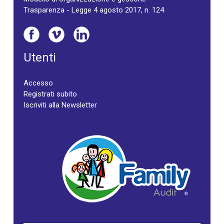
Trasparenza - Legge 4 agosto 2017, n. 124
Utenti
Accesso
Registrati subito
Iscriviti alla Newsletter