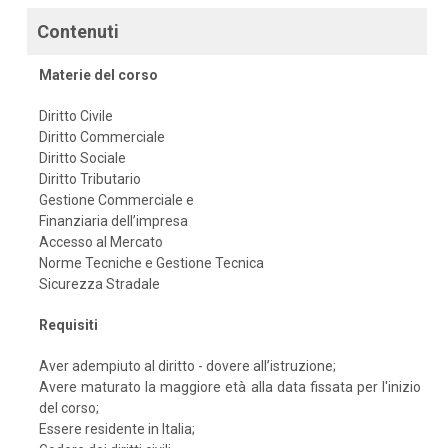
Contenuti
Materie del corso
Diritto Civile
Diritto Commerciale
Diritto Sociale
Diritto Tributario
Gestione Commerciale e
Finanziaria dell’impresa
Accesso al Mercato
Norme Tecniche e Gestione Tecnica
Sicurezza Stradale
Requisiti
Aver adempiuto al diritto - dovere all’istruzione;
Avere maturato la maggiore età alla data fissata per l'inizio
del corso;
Essere residente in Italia;