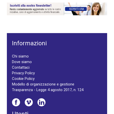
Informazioni
Chi siamo
Dove siamo
Contattaci
Privacy Policy
Cookie Policy
Modello di organizzazione e gestione
Trasparenza - Legge 4 agosto 2017, n. 124