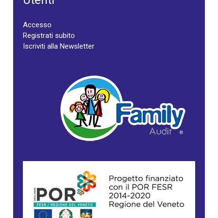
Utenti
Accesso
Registrati subito
Iscriviti alla Newsletter