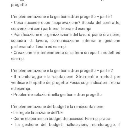
progetto
L’implementazione e la gestione di un progetto – parte 1
• Cosa succede dopo l’approvazione? Stipula del contratto,
convenzioni con i partners. Teoria ed esempi
• Pianificazione e organizzazione del lavoro: piano di azione,
squadra di lavoro, comunicazione interna e gestione
partenariato. Teoria ed esempi
• Creazione e mantenimento di sistemi di report: modelli ed
esempi
L’implementazione e la gestione di un progetto – parte 2
• Il monitoraggio e la valutazione. Strumenti e metodi per
verificare l’impatto del progetto. Focus sugli indicatori. Teoria
ed esempi.
• Problemi e soluzioni nella gestione di un progetto.
L’implementazione del budget e la rendicontazione
• Le regole finanziarie dell’UE
• Come elaborare un budget di successo. Esempi pratici
• La gestione del budget: riallocazioni, monitoraggio, il