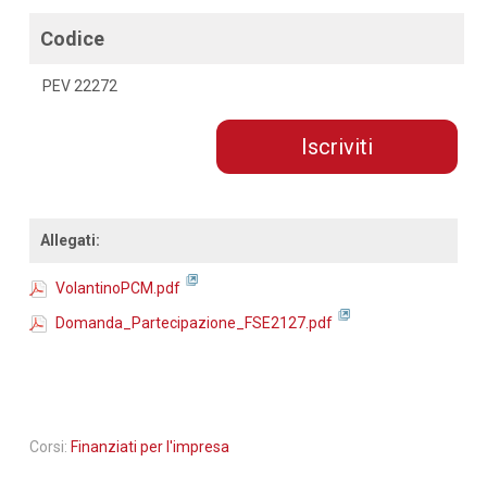
Codice
PEV 22272
Iscriviti
Allegati:
VolantinoPCM.pdf
Domanda_Partecipazione_FSE2127.pdf
Corsi:
Finanziati per l'impresa