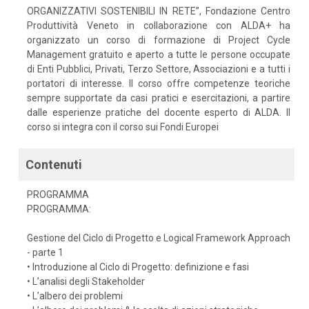
ORGANIZZATIVI SOSTENIBILI IN RETE”, Fondazione Centro
Produttività Veneto in collaborazione con ALDA+ ha
organizzato un corso di formazione di Project Cycle
Management gratuito e aperto a tutte le persone occupate
di Enti Pubblici, Privati, Terzo Settore, Associazioni e a tutti i
portatori di interesse. Il corso offre competenze teoriche
sempre supportate da casi pratici e esercitazioni, a partire
dalle esperienze pratiche del docente esperto di ALDA. Il
corso si integra con il corso sui Fondi Europei
Contenuti
PROGRAMMA
PROGRAMMA:
Gestione del Ciclo di Progetto e Logical Framework Approach
- parte 1
• Introduzione al Ciclo di Progetto: definizione e fasi
• L’analisi degli Stakeholder
• L’albero dei problemi