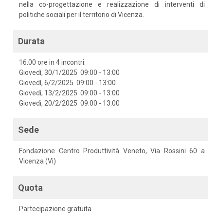
nella co-progettazione e realizzazione di interventi di
politiche sociali per il territorio di Vicenza.
Durata
16:00 ore in 4 incontri:
Giovedì, 30/1/2025 09:00 - 13:00
Giovedì, 6/2/2025 09:00 - 13:00
Giovedì, 13/2/2025 09:00 - 13:00
Giovedì, 20/2/2025 09:00 - 13:00
Sede
Fondazione Centro Produttività Veneto, Via Rossini 60 a
Vicenza (Vi)
Quota
Partecipazione gratuita