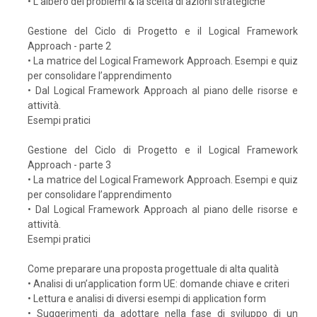
• L’albero dei problemi & la scelta di azioni strategiche
Gestione del Ciclo di Progetto e il Logical Framework
Approach - parte 2
• La matrice del Logical Framework Approach. Esempi e quiz
per consolidare l’apprendimento
• Dal Logical Framework Approach al piano delle risorse e
attività.
Esempi pratici
Gestione del Ciclo di Progetto e il Logical Framework
Approach - parte 3
• La matrice del Logical Framework Approach. Esempi e quiz
per consolidare l’apprendimento
• Dal Logical Framework Approach al piano delle risorse e
attività.
Esempi pratici
Come preparare una proposta progettuale di alta qualità
• Analisi di un’application form UE: domande chiave e criteri
• Lettura e analisi di diversi esempi di application form
• Suggerimenti da adottare nella fase di sviluppo di un