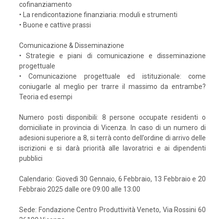
cofinanziamento
• La rendicontazione finanziaria: moduli e strumenti
• Buone e cattive prassi
Comunicazione & Disseminazione
• Strategie e piani di comunicazione e disseminazione
progettuale
• Comunicazione progettuale ed istituzionale: come
coniugarle al meglio per trarre il massimo da entrambe?
Teoria ed esempi
Numero posti disponibili: 8 persone occupate residenti o
domiciliate in provincia di Vicenza. In caso di un numero di
adesioni superiore a 8, si terrà conto dell’ordine di arrivo delle
iscrizioni e si darà priorità alle lavoratrici e ai dipendenti
pubblici
Calendario: Giovedì 30 Gennaio, 6 Febbraio, 13 Febbraio e 20
Febbraio 2025 dalle ore 09:00 alle 13:00
Sede: Fondazione Centro Produttività Veneto, Via Rossini 60