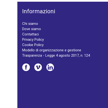
Informazioni
Chi siamo
Dove siamo
Contattaci
Privacy Policy
Cookie Policy
Modello di organizzazione e gestione
Trasparenza - Legge 4 agosto 2017, n. 124