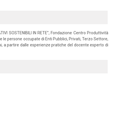
IVI SOSTENIBILI IN RETE”, Fondazione Centro Produttività
e persone occupate di Enti Pubblici, Privati, Terzo Settore,
ni, a partire dalle esperienze pratiche del docente esperto di