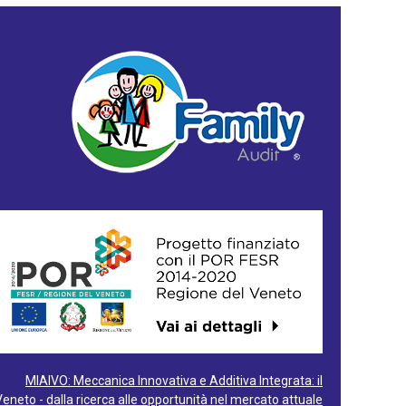
MIAIVO: Meccanica Innovativa e Additiva Integrata: il
Veneto - dalla ricerca alle opportunità nel mercato attuale