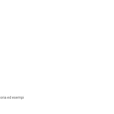
Teoria ed esempi