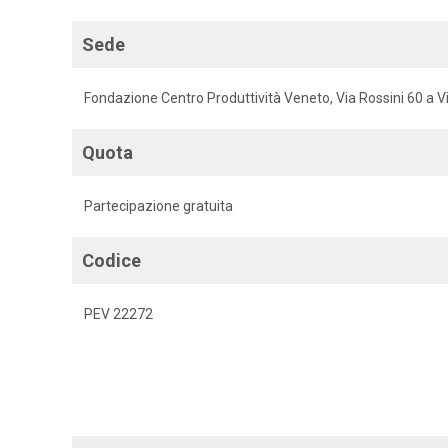
Sede
Fondazione Centro Produttività Veneto, Via Rossini 60 a V
Quota
Partecipazione gratuita
Codice
PEV 22272