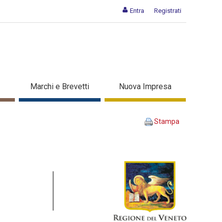
Entra
Registrati
formazione
Marchi e Brevetti
Nuova Impresa
Stampa