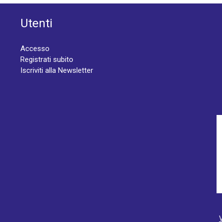
Utenti
Accesso
Registrati subito
Iscriviti alla Newsletter