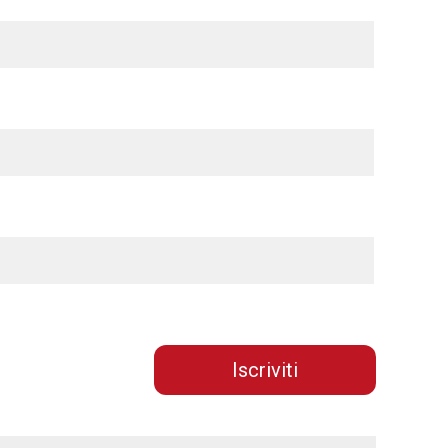
Iscriviti