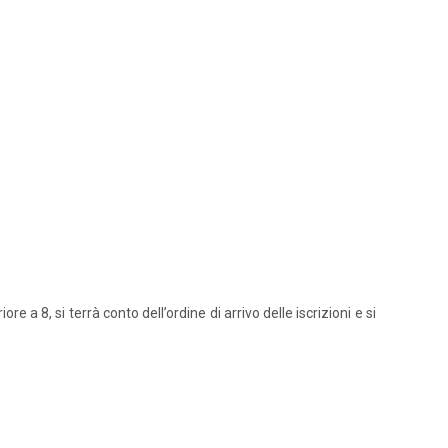
 a 8, si terrà conto dell’ordine di arrivo delle iscrizioni e si