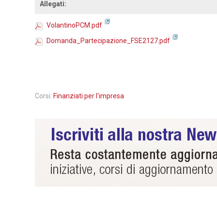
Allegati:
VolantinoPCM.pdf
Domanda_Partecipazione_FSE2127.pdf
Corsi:
Finanziati per l'impresa