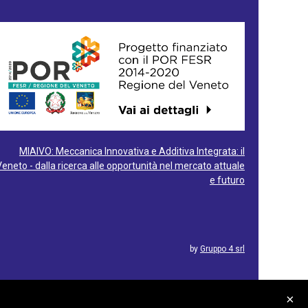
MIAIVO: Meccanica Innovativa e Additiva Integrata: il
Veneto - dalla ricerca alle opportunità nel mercato attuale
e futuro
by
Gruppo 4 srl
×