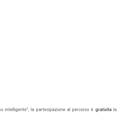
o intelligente”, la partecipazione al percorso è
gratuita
la