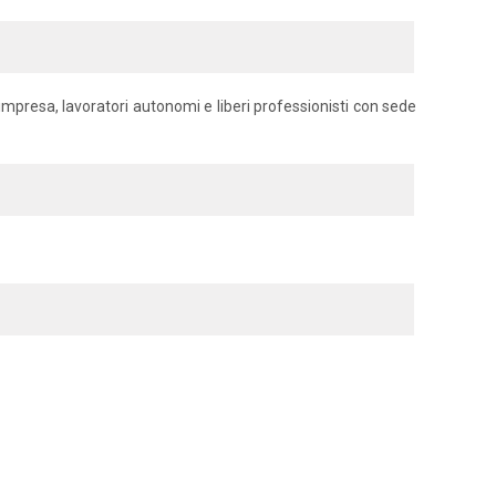
d'impresa, lavoratori autonomi e liberi professionisti con sede