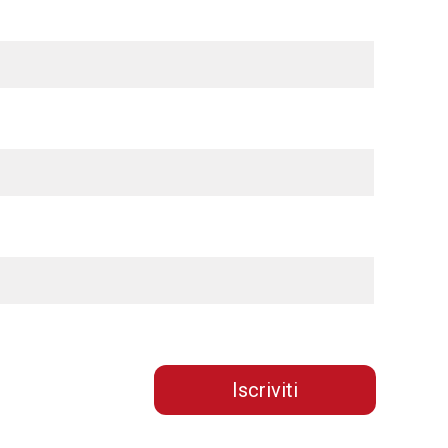
Iscriviti