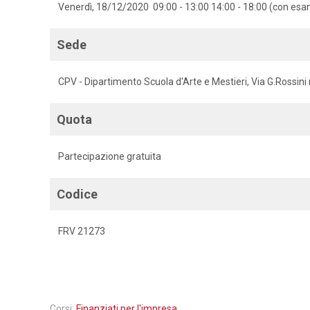
Venerdì, 18/12/2020 09:00 - 13:00 14:00 - 18:00 (con esa
Sede
CPV - Dipartimento Scuola d'Arte e Mestieri, Via G.Rossini 
Quota
Partecipazione gratuita
Codice
FRV 21273
Corsi:
Finanziati per l'impresa