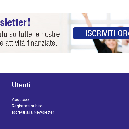
Utenti
Accesso
Registrati subito
Iscriviti alla Newsletter