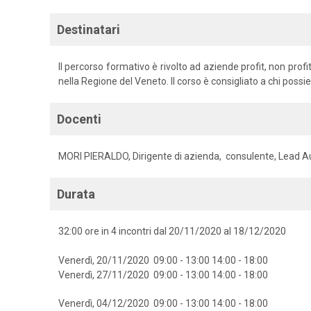
Destinatari
Il percorso formativo è rivolto ad aziende profit, non profi
nella Regione del Veneto. Il corso è consigliato a chi poss
Docenti
MORI PIERALDO, Dirigente di azienda, consulente, Lead A
Durata
32:00 ore in 4 incontri dal 20/11/2020 al 18/12/2020
Venerdì, 20/11/2020 09:00 - 13:00 14:00 - 18:00
Venerdì, 27/11/2020 09:00 - 13:00 14:00 - 18:00
Venerdì, 04/12/2020 09:00 - 13:00 14:00 - 18:00