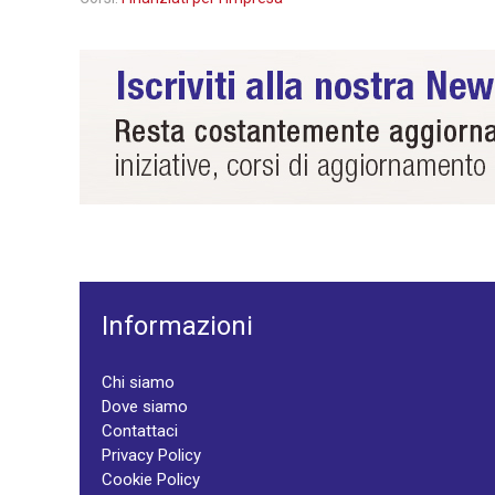
Informazioni
Chi siamo
Dove siamo
Contattaci
Privacy Policy
Cookie Policy