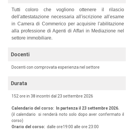
Tutti coloro che vogliono ottenere il rilascio
dell'attestatazione necessaria all'iscrizione all'esame
in Camera di Commerico per acquisire l'abilitazione
alla professione di Agenti di Affari in Mediazione nel
settore immobiliare.
Docenti
Docenti con comprovata esperienza nel settore
Durata
152 ore in 38 incontri dal 23 settembre 2026
Calendario del corso: In partenza il 23 settembre 2026.
(
il calendario si renderà noto solo dopo aver confermato il
corso)
Orario del corso:
dalle ore19:00 alle ore 23:00