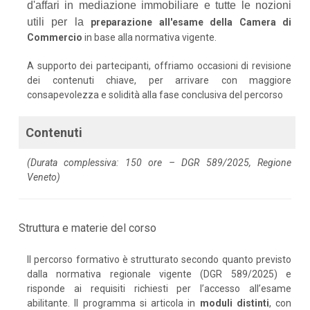
d'affari in mediazione immobiliare e tutte le nozioni
utili per la
preparazione all'esame della Camera di
Commercio
in base alla normativa vigente.
A supporto dei partecipanti, offriamo occasioni di revisione
dei contenuti chiave, per arrivare con maggiore
consapevolezza e solidità alla fase conclusiva del percorso
Contenuti
(Durata complessiva: 150 ore – DGR 589/2025, Regione
Veneto)
Struttura e materie del corso
Il percorso formativo è strutturato secondo quanto previsto
dalla normativa regionale vigente (DGR 589/2025) e
risponde ai requisiti richiesti per l’accesso all’esame
abilitante. Il programma si articola in
moduli distinti
, con