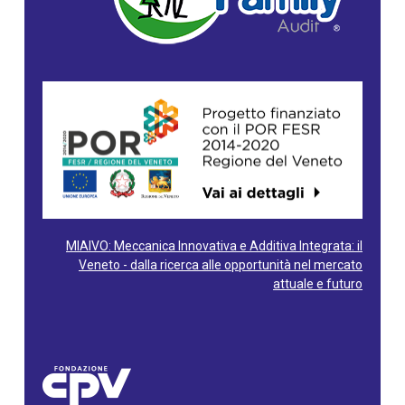
MIAIVO: Meccanica Innovativa e Additiva Integrata: il
Veneto - dalla ricerca alle opportunità nel mercato
attuale e futuro