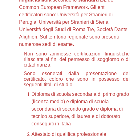
Common European Framework. Gli enti
certificatori sono: Università per Stranieri di
Perugia, Università per Stranieri di Siena,
Università degli Studi di Roma Tre, Società Dante
Alighieri. Sul territorio regionale sono presenti
numerose sedi di esame.
Non sono ammesse certificazioni linguistiche
rilasciate ai fini del permesso di soggiorno o di
cittadinanza.
Sono esonerati dalla presentazione del
certificato, coloro che sono in possesso dei
seguenti titoli di studio:
Diploma di scuola secondaria di primo grado
(licenza media) e diploma di scuola
secondaria di secondo grado e diploma di
tecnico superiore, di laurea e di dottorato
conseguiti in Italia
Attestato di qualifica professionale