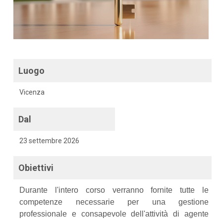
Luogo
Vicenza
Dal
23 settembre 2026
Obiettivi
Durante l'intero corso verranno fornite tutte le
competenze necessarie per una gestione
professionale e consapevole dell'attività di agente