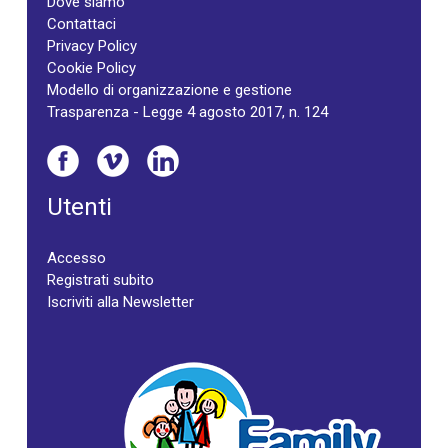
Dove siamo
Contattaci
Privacy Policy
Cookie Policy
Modello di organizzazione e gestione
Trasparenza - Legge 4 agosto 2017, n. 124
Utenti
Accesso
Registrati subito
Iscriviti alla Newsletter