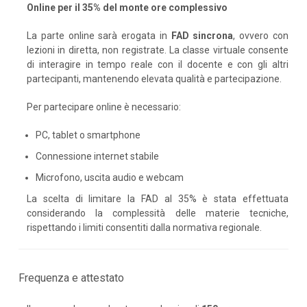
Online per il 35% del monte ore complessivo
La parte online sarà erogata in
FAD sincrona
, ovvero con
lezioni in diretta, non registrate. La classe virtuale consente
di interagire in tempo reale con il docente e con gli altri
partecipanti, mantenendo elevata qualità e partecipazione.
Per partecipare online è necessario:
PC, tablet o smartphone
Connessione internet stabile
Microfono, uscita audio e webcam
La scelta di limitare la FAD al 35% è stata effettuata
considerando la complessità delle materie tecniche,
rispettando i limiti consentiti dalla normativa regionale.
Frequenza e attestato