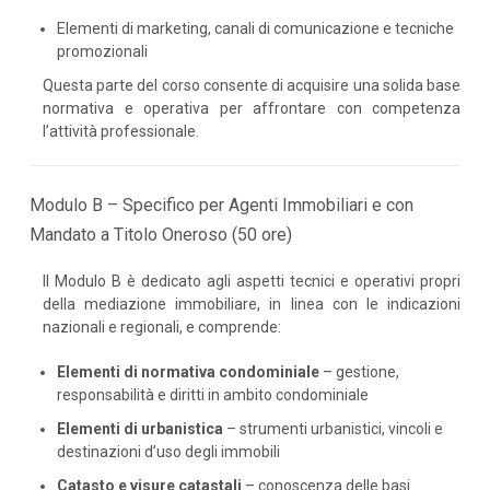
Elementi di marketing, canali di comunicazione e tecniche
promozionali
Questa parte del corso consente di acquisire una solida base
normativa e operativa per affrontare con competenza
l’attività professionale.
Modulo B – Specifico per Agenti Immobiliari e con
Mandato a Titolo Oneroso (50 ore)
Il Modulo B è dedicato agli aspetti tecnici e operativi propri
della mediazione immobiliare, in linea con le indicazioni
nazionali e regionali, e comprende:
Elementi di normativa condominiale
– gestione,
responsabilità e diritti in ambito condominiale
Elementi di urbanistica
– strumenti urbanistici, vincoli e
destinazioni d’uso degli immobili
Catasto e visure catastali
– conoscenza delle basi