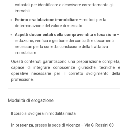
catastali per identificare e descrivere correttamente gli
immobili
Estimo e valutazione immobiliare
– metodi per la
determinazione del valore di mercato
Aspetti documentali della compravendita e locazione
–
redazione, verifica e gestione dei contratti e documenti
necessari per la corretta conclusione della trattativa
immobiliare
Questi contenuti garantiscono una preparazione completa,
capace di integrare conoscenze giuridiche, tecniche e
operative necessarie per il corretto svolgimento della
professione.
Modalità di erogazione
Il corso si svolgerà in modalità mista:
In presenza
, presso la sede di Vicenza – Via G. Rossini 60