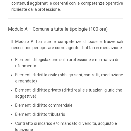
contenuti aggiornati e coerenti con le competenze operative
richieste dalla professione.
Modulo A – Comune a tutte le tipologie (100 ore)
Il Modulo A fornisce le competenze di base e trasversali
necessarie per operare come agente di affari in mediazione:
Elementi di legislazione sulla professione e normativa di
riferimento
Elementi di diritto civile (obbligazioni, contratti, mediazione
e mandato)
Elementi di diritto privato (diritti reali e situazioni giuridiche
soggettive)
Elementi di diritto commerciale
Elementi di diritto tributario
Contratto di incarico e/o mandato di vendita, acquisto e
locazione