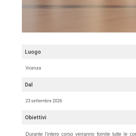
Luogo
Vicenza
Dal
23 settembre 2026
Obiettivi
Durante l'intero corso verranno fornite tutte le 