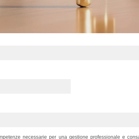
competenze necessarie per una gestione professionale e consap