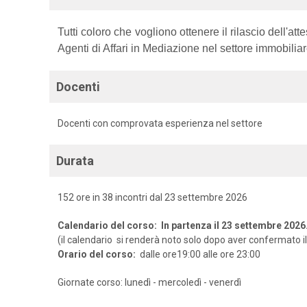
Tutti coloro che vogliono ottenere il rilascio dell'a
Agenti di Affari in Mediazione nel settore immobiliar
Docenti
Docenti con comprovata esperienza nel settore
Durata
152 ore in 38 incontri dal 23 settembre 2026
Calendario del corso: In partenza il 23 settembre 2026
(
il calendario si renderà noto solo dopo aver confermato il
Orario del corso:
dalle ore19:00 alle ore 23:00
Giornate corso: lunedì - mercoledì - venerdì