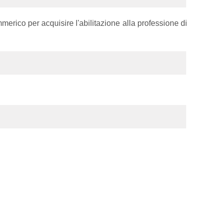
mmerico per acquisire l'abilitazione alla professione di