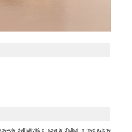
evole dell'attività di agente d'affari in mediazione