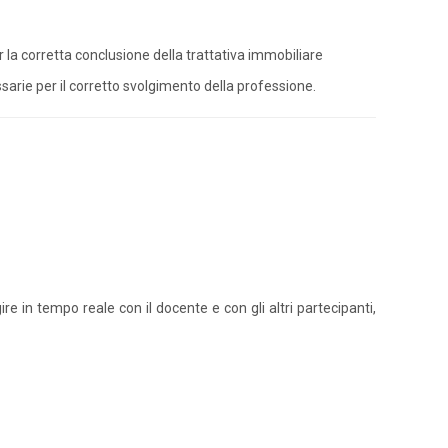
 la corretta conclusione della trattativa immobiliare
rie per il corretto svolgimento della professione.
ire in tempo reale con il docente e con gli altri partecipanti,