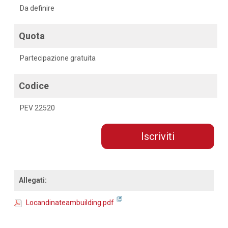
Da definire
Quota
Partecipazione gratuita
Codice
PEV 22520
Iscriviti
Allegati:
Locandinateambuilding.pdf