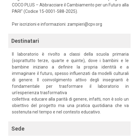
COCO PLUS – Abbracciare il Cambiamento per un Futuro alla
PARI" (Codice 15-0001-588-2025).
Per iscrizioni e informazioni: zampieri@cpv.org
Destinatari
Il laboratorio è rivolto a classi della scuola primaria
(soprattutto terze, quarte e quinte), dove i bambini e le
bambine iniziano a definire la propria identità e a
immaginare il futuro, spesso influenzati da modelli culturali
di genere. Il coinvolgimento attivo degli insegnanti è
fondamentale per trasformare il laboratorio in
un’esperienza trasformativa
collettiva: educare alla parità di genere, infatti, non è solo un
obiettivo del progetto ma una pratica quotidiana che va
sostenuta nel tempo e nel contesto educativo.
Sede