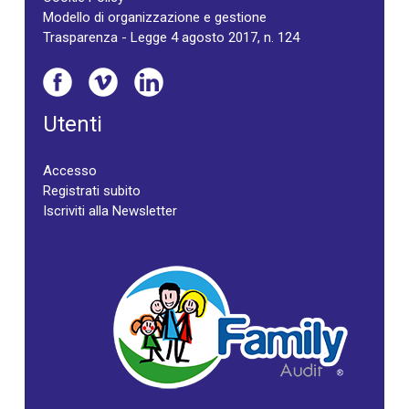
Modello di organizzazione e gestione
Trasparenza - Legge 4 agosto 2017, n. 124
Utenti
Accesso
Registrati subito
Iscriviti alla Newsletter